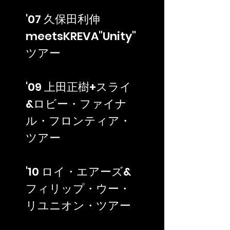
'07 久保田利伸
meetsKREVA"Unity"
ツアー
'09 上田正樹+スライ
&ロビー・ファイナ
ル・フロンティア・
ツアー
'10 ロイ・エアーズ&
フィリップ・ウー・
リユニオン・ツアー