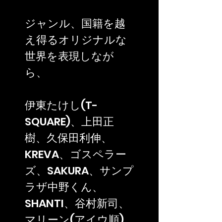
ジャンル、国籍を越
え得るオリジナルな
世界を表現しなが
ら、
伊東たけし(T-
SQUARE)、上田正
樹、久保田利伸、
KREVA、ゴスペラー
ズ、SAKURA、サンプ
ラザ中野くん、
SHANTI、谷村新司、
マリーン(アイウ順)