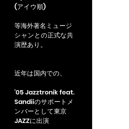
(アイウ順)
等海外著名ミュージ
シャンとの正式な共
演歴あり。
近年は国内での、
'05 Jazztronik feat.
Sandiiのサポートメ
ンバーとして東京
JAZZに出演