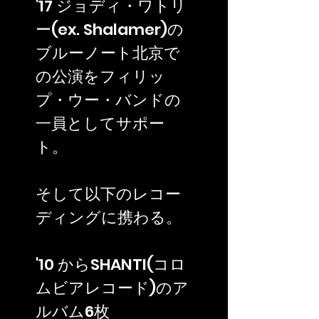
'17 ジョディ・ワトリ
ー(ex. Shalamer)の
ブルーノート北京で
の公演をフィリッ
プ・ウー・バンドの
一員としてサポー
ト。
そして以下のレコー
ディングに携わる。
'10 からSHANTI(コロ
ムビアレコード)のア
ルバム6枚