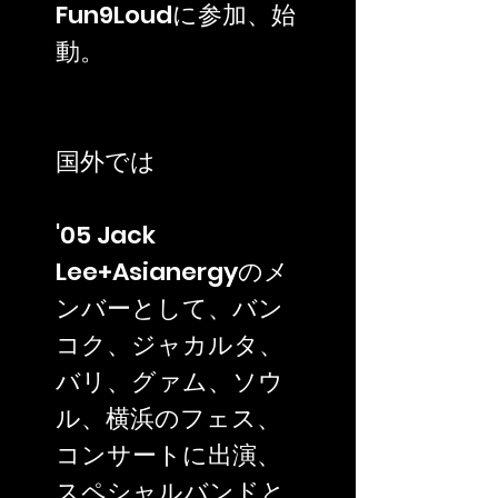
Fun9Loudに参加、始
動。
国外では
'05 Jack
Lee+Asianergyのメ
ンバーとして、バン
コク、ジャカルタ、
バリ、グァム、ソウ
ル、横浜のフェス、
コンサートに出演、
スペシャルバンドと