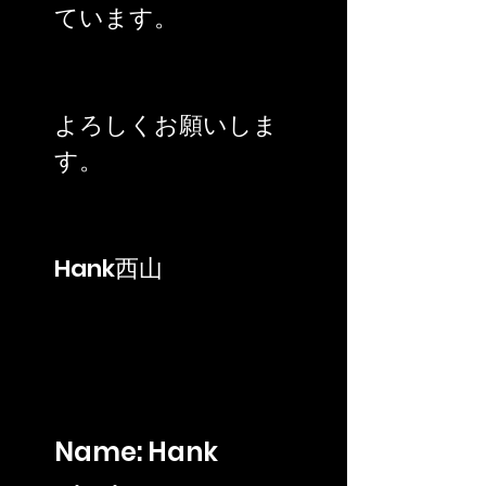
ています。
よろしくお願いしま
す。
Hank西山
Name: Hank