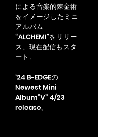
による音楽的錬金術
をイメージしたミニ
アルバム
“ALCHEMI”をリリー
ス、現在配信もスタ
ート。
‘24 B-EDGEの
Newest Mini
Album”V” 4/23
release。