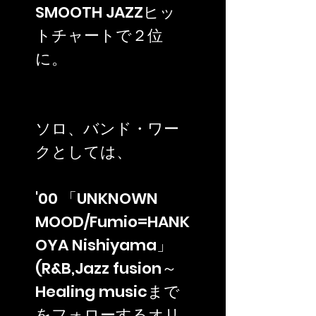
SMOOTH JAZZヒッ
トチャートで２位
に。
ソロ、バンド・ワー
クとしては、
'00 「UNKNOWN
MOOD/Fumio=HANK
OYA Nishiyama」
(R&B,Jazz fusion～
Healing musicまで
をフォローするオリ