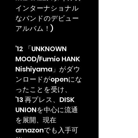
インターナショナル
なバンドのデビュー
アルバム！)
'12 「UNKNOWN
MOOD/Fumio HANK
Nishiyama」がダウ
ンロードがopenにな
ったことを受け、
'13 再プレス、DISK
UNIONを中心に流通
を展開、現在
amazonでも入手可