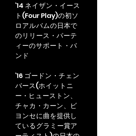
'14 ネイザン・イース
ト(Four Play)の初ソ
ロアルバムの日本で
のリリース・パーテ
ィーのサポート・バ
ンド
'16 ゴードン・チェン
バース(ホイットニ
ー・ヒューストン、
チャカ・カーン、ビ
ヨンセに曲を提供し
ているグラミー賞ア
ーティスト)の日本の