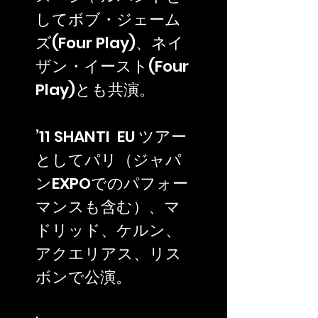
してボブ・ジェーム
ズ(Four Play)、ネイ
ザン・イースト(Four
Play)とも共演。
’11 SHANTI EU ツアー
としてパリ（ジャパ
ンEXPOでのパフォー
マンスも含む）、マ
ドリッド、ケルン、
アクエリアス、リス
ボンで公演。