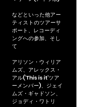
などといった他アー
ティストのツアーサ
ポート、レコーディ
ングへの参加、そし
て
アリソン・ウィリア
ムズ、アレックス・
アル('This is it'ツア
ーメンバー)、ジェイ
ムズ・ギャドソン、
ジョディ・ワトリ