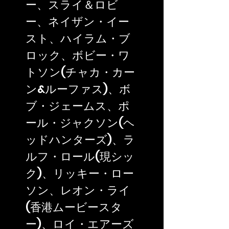
ー、スライ＆ロビ
ー、ネイザン・イー
スト、ハイラム・ブ
ロック、ボビー・ワ
トソン(チャカ・カー
ン&ルーファス)、ボ
ブ・ジェームス、ポ
ール・ジャクソン(ヘ
ッドハンターズ)、ラ
ルフ・ロール(現シッ
ク)、リッキー・ロー
ソン、レオン・ライ
(香港ムービースタ
ー)、ロイ・エアーズ