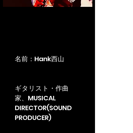
Biography
名前：Hank西山
ギタリスト・作曲
家、MUSICAL
DIRECTOR(SOUND
PRODUCER)