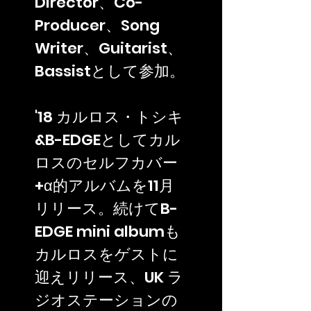
Director、Co-
Producer、Song
Writer、Guitarist、
Bassistとして参加。
'18 カルロス・トシキ
&B-EDGEとしてカル
ロスのセルフカバー
+α的アルバムを11月
リリース。続けてB-
EDGE mini albumも
カルロスをゲストに
迎えリリース、UK ラ
ジオステーションの