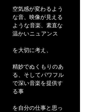
空気感が変わるよう
な音、映像が見える
ような音楽、素直な
温かいニュアンス
を大切に考え、
精妙でぬくもりのあ
る、そしてパワフル
で深い音楽を提供す
る事
を自分の仕事と思っ