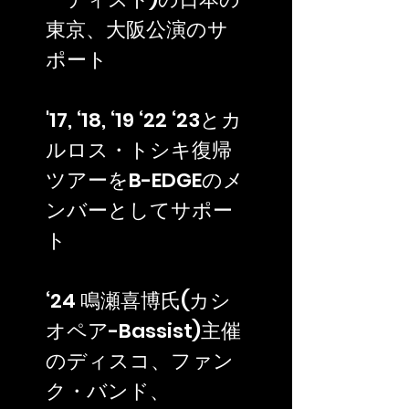
東京、大阪公演のサ
ポート
'17, ‘18, ‘19 ‘22 ‘23とカ
ルロス・トシキ復帰
ツアーをB-EDGEのメ
ンバーとしてサポー
ト
‘24 鳴瀬喜博氏(カシ
オペア-Bassist)主催
のディスコ、ファン
ク・バンド、