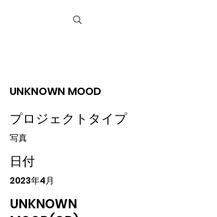
Hank Nishiyama
Official Website
Realmusicheart
UNKNOWN MOOD
プロジェクトタイプ
写真
日付
2023年4月
UNKNOWN