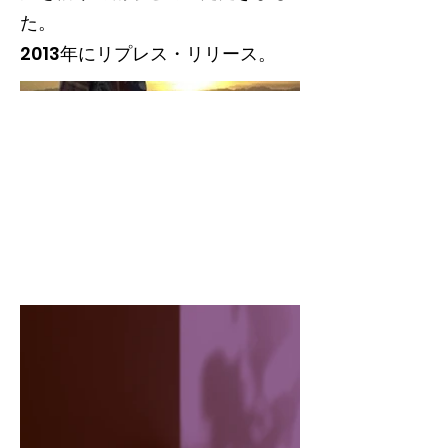
た。
2013年にリプレス・リリース。